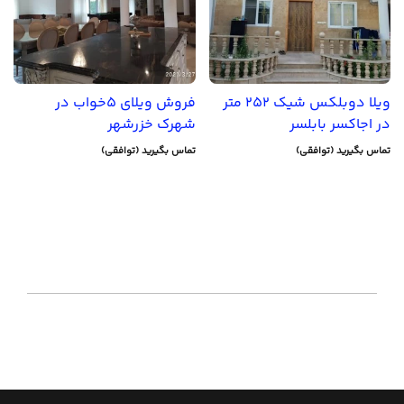
ویلا دوبلکس شیک 252 متر
فروش ویلای 5خواب در
در اجاکسر بابلسر
شهرک خزرشهر
تماس بگیرید (توافقی)
تماس بگیرید (توافقی)