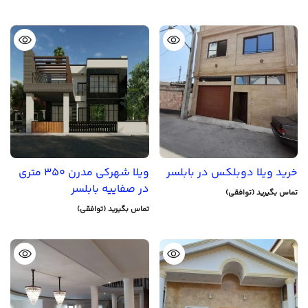
خرید ویلا دوبلکس در بابلسر
ویلا شهرکی مدرن 350 متری
در صفاییه بابلسر
تماس بگیرید (توافقی)
تماس بگیرید (توافقی)