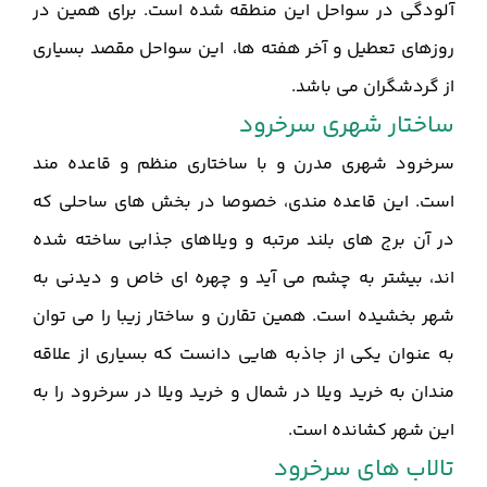
آلودگی در سواحل این منطقه شده است. برای همین در
روزهای تعطیل و آخر هفته ها، این سواحل مقصد بسیاری
از گردشگران می باشد.
ساختار شهری سرخرود
سرخرود شهری مدرن و با ساختاری منظم و قاعده مند
است. این قاعده مندی، خصوصا در بخش های ساحلی که
در آن برج های بلند مرتبه و ویلاهای جذابی ساخته شده
اند، بیشتر به چشم می آید و چهره ای خاص و دیدنی به
شهر بخشیده است. همین تقارن و ساختار زیبا را می توان
به عنوان یکی از جاذبه هایی دانست که بسیاری از علاقه
مندان به خرید ویلا در شمال و خرید ویلا در سرخرود را به
این شهر کشانده است.
تالاب های سرخرود