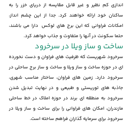
اندازی کم نظیر و غیر قابل مقایسه از دریای خزر را به
ساکنان خود ارائه خواهند کرد. جدا از این چشم انداز،
امکانات فراوانی که این برج های لوکس دارا می باشند،
حتما سکونت در آنها را متفاوت و جذاب خواهد کرد.
ساخت و ساز ویلا در سرخرود
سرخرود شهریست که ظرفیت های فراوان و دست نخورده
ای در حوزه ساخت و ساز ویلا و ساخت و ساز برج ساحلی در
سرخرود دارد. زمین های فراوان، ساختار مناسب شهری،
جاذبه های توریستی و طبیعی و در نهایت تبدیل شدن
سرخرود به منطقه ای برند در حوزه املاک در خط ساحلی
مازندران، امکان های فراوانی را برای ساخت و ساز ویلا در
سرخرود برای سرمایه گذاران فراهم ساخته است.