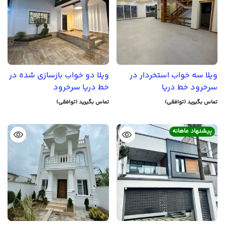
ویلا سه خواب استخردار در
ویلا دو خواب بازسازی شده در
سرخرود خط دریا
خط دریا سرخرود
تماس بگیرید (توافقی)
تماس بگیرید (توافقی)
پیشنهاد ماهانه