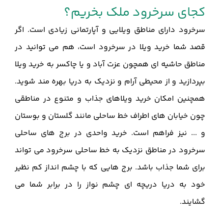
کجای سرخرود ملک بخریم؟
سرخرود دارای مناطق ویلایی و آپارتمانی زیادی است. اگر
قصد شما خرید ویلا در سرخرود است، هم می توانید در
مناطق حاشیه ای همچون عزت آباد و یا چاکسر به خرید ویلا
بپردازید و از محیطی آرام و نزدیک به دریا بهره مند شوید.
همچنین امکان خرید ویلاهای جذاب و متنوع در مناطقی
چون خیابان های اطراف خط ساحلی مانند گلستان و بوستان
و ... نیز فراهم است. خرید واحدی در برج های ساحلی
سرخرود در مناطق نزدیک به خط ساحلی سرخرود می تواند
برای شما جذاب باشد. برج هایی که با چشم انداز کم نظیر
خود به دریا دریچه ای چشم نواز را در برابر شما می
گشایند.