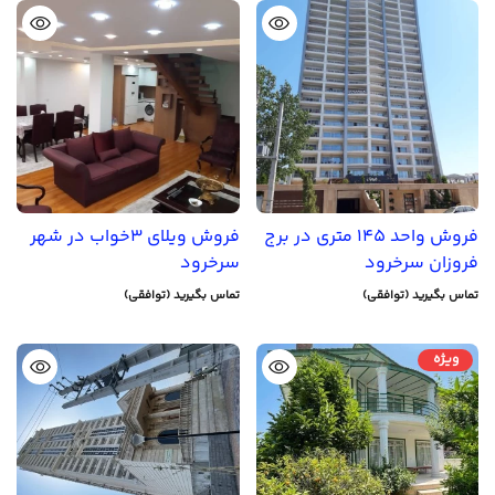
فروش واحد 145 متری در برج
فروش ویلای 3خواب در شهر
فروزان سرخرود
سرخرود
تماس بگیرید (توافقی)
تماس بگیرید (توافقی)
ویژه