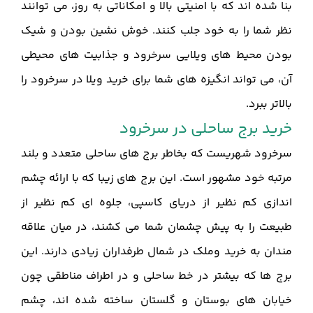
بنا شده اند که با امنیتی بالا و امکاناتی به روز، می توانند
نظر شما را به خود جلب کنند. خوش نشین بودن و شیک
بودن محیط های ویلایی سرخرود و جذابیت های محیطی
آن، می تواند انگیزه های شما برای خرید ویلا در سرخرود را
بالاتر ببرد.
خرید برج ساحلی در سرخرود
سرخرود شهریست که بخاطر برج های ساحلی متعدد و بلند
مرتبه خود مشهور است. این برج های زیبا که با ارائه چشم
اندازی کم نظیر از دریای کاسپی، جلوه ای کم نظیر از
طبیعت را به پیش چشمان شما می کشند، در میان علاقه
مندان به خرید وملک در شمال طرفداران زیادی دارند. این
برج ها که بیشتر در خط ساحلی و در اطراف مناطقی چون
خیابان های بوستان و گلستان ساخته شده اند، چشم