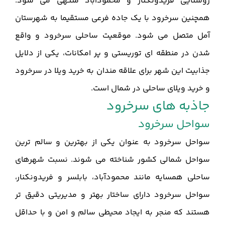
روستایی فریدونکنار و محمودآباد منتهی می شود.
همچنین سرخرود با یک جاده فرعی مستقیما به شهرستان
آمل متصل می شود. موقعیت ساحلی سرخرود و واقع
شدن در منطقه ای توریستی و پر امکانات، یکی از دلایل
جذابیت این شهر برای علاقه مندان به خرید ویلا در سرخرود
و خرید ویلای ساحلی در شمال است.
جاذبه های سرخرود
سواحل سرخرود
سواحل سرخرود به عنوان یکی از بهترین و سالم ترین
سواحل شمالی کشور شناخته می شوند. نسبت شهرهای
ساحلی همسایه مانند محمودآباد، بابلسر و فریدونکنار،
سواحل سرخرود دارای ساختار بهتر و مدیریتی دقیق تر
هستند که منجر به ایجاد محیطی سالم و امن و با حداقل