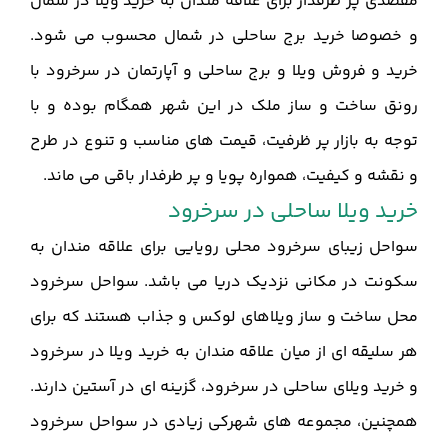
مقصدی پر طرفدار برای علاقه مندان به خرید ویلا در شمال
و خصوصا خرید برج ساحلی در شمال محسوب می شود.
خرید و فروش ویلا و برج ساحلی و آپارتمان در سرخرود با
رونق ساخت و ساز ملک در این شهر همگام بوده و با
توجه به بازار پر ظرفیت، قیمت های مناسب و تنوع در طرح
و نقشه و کیفیت، همواره پویا و پر طرفدار باقی می ماند.
خرید ویلا ساحلی در سرخرود
سواحل زیبای سرخرود محلی رویایی برای علاقه مندان به
سکونت در مکانی نزدیک دریا می باشد. سواحل سرخرود
محل ساخت و ساز ویلاهای لوکس و جذاب هستند که برای
هر سلیقه ای از میان علاقه مندان به خرید ویلا در سرخرود
و خرید ویلای ساحلی در سرخرود، گزینه ای در آستین دارند.
همچنین، مجموعه های شهرکی زیادی در سواحل سرخرود