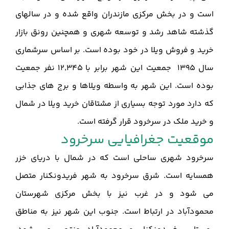
است و در بخش مرکزی مازندران واقع شده و در سالهای
گذشته شاهد رشد و توسعه شهری و همچنین رونق بازار
خرید و فروش ویلا در خود بوده است. بر اساس سرشماری
سال 1395 جمعیت این شهر برابر با 12٬345 نفر جمعیت
بوده‌ است. این شهر به واسطه ویلاها و برج های جذابی
که دارد مورد توجه بسیاری از مشتاقان خرید ویلا در شمال
و خرید ملک در سرخرود قرار گرفته است.
موقعیت جغرافیایی سرخرود
سرخرود شهری ساحلی است که در شمال با دریای خزر
همسایه است. شرق سرخرود به شهر فریدونکنار متصل
می شود و در غرب نیز با بخش مرکزی شهرستان
محمودآباد در ارتباط است. جنوب این شهر نیز به مناطق