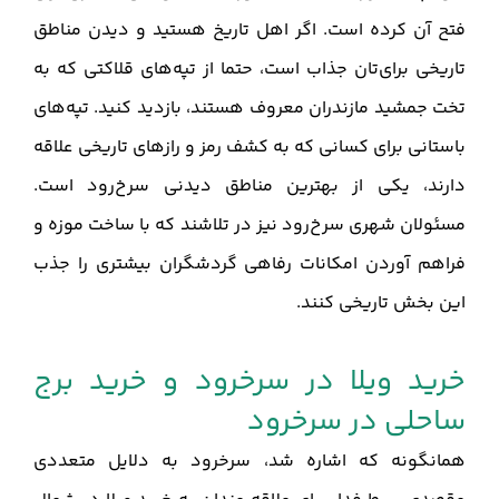
فتح آن کرده است. اگر اهل تاریخ هستید و دیدن مناطق
تاریخی برای‌تان جذاب است، حتما از تپه‌های قلاکتی که به
تخت جمشید مازندران معروف هستند، بازدید کنید. تپه‌های
باستانی برای کسانی که به کشف رمز و رازهای تاریخی علاقه
دارند، یکی از بهترین مناطق دیدنی سرخ‌رود است.
مسئولان شهری سرخ‌رود نیز در تلاشند که با ساخت موزه و
فراهم آوردن امکانات رفاهی گردشگران بیشتری را جذب
این بخش تاریخی کنند.
خرید ویلا در سرخرود و خرید برج
ساحلی در سرخرود
همانگونه که اشاره شد، سرخرود به دلایل متعددی