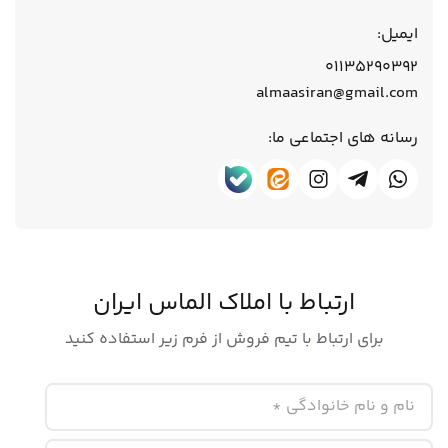
ایمیل:
01135290392
almaasiran@gmail.com
رسانه های اجتماعی ما:
ارتباط با املاک الماس ایران
برای ارتباط با تیم فروش از فرم زیر استفاده کنید