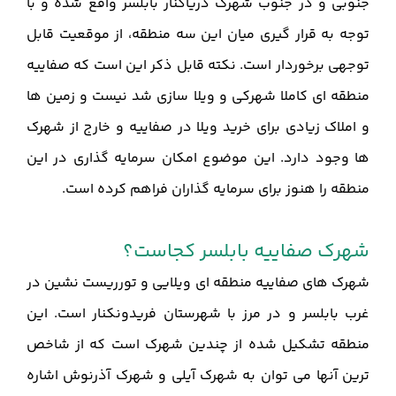
جنوبی و در جنوب شهرک دریاکنار بابلسر واقع شده و با
توجه به قرار گیری میان این سه منطقه، از موقعیت قابل
توجهی برخوردار است. نکته قابل ذکر این است که صفاییه
منطقه ای کاملا شهرکی و ویلا سازی شد نیست و زمین ها
و املاک زیادی برای خرید ویلا در صفاییه و خارج از شهرک
ها وجود دارد. این موضوع امکان سرمایه گذاری در این
منطقه را هنوز برای سرمایه گذاران فراهم کرده است.
شهرک صفاییه بابلسر کجاست؟
شهرک های صفاییه منطقه ای ویلایی و تورریست نشین در
غرب بابلسر و در مرز با شهرستان فریدونکنار است. این
منطقه تشکیل شده از چندین شهرک است که از شاخص
ترین آنها می توان به شهرک‌ آیلی و شهرک آذرنوش اشاره