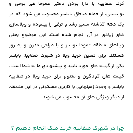
کرد. صفاییه با دارا بودن بافتی عموما غیر بومی و
توریستی، از جمله مناطق بابلسر مجسوب می شود که در
یک دهه گذشته مسیر رشد و ترقی را پیموده و ویلاسازی
های زیادی در آن انجام شده است. این موضوع یعنی
ویلاهای منطقه عموما نوساز و با طراحی مدرن و به روز
هستند. برای همین خرید ویلا در شهرک صفاییه بابلسر
یکی از گزینه های مورد تایید و پیشنهادی ما به شما است .
قیمت های گوناگون و متنوع برای خرید ویلا در صفاییه
بابلسر و وجود زمینهایی با کاربری مسکونی در این منطقه،
از دیگر ویژگی های آن محسوب می شوند.
چرا در شهرک صفاییه خرید ملک انجام دهیم ؟