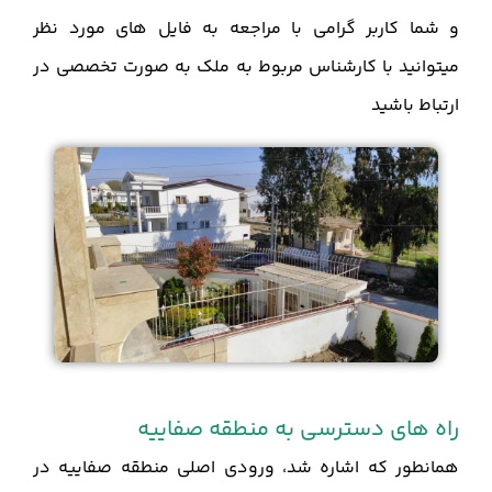
و شما کاربر گرامی با مراجعه به فایل های مورد نظر
میتوانید با کارشناس مربوط به ملک به صورت تخصصی در
ارتباط باشید
راه های دسترسی به منطقه صفاییه
همانطور که اشاره شد، ورودی اصلی منطقه صفاییه در