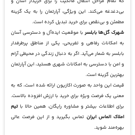
که تمام مراحل انتقال مالکیت را برای خریدار آسان و
بی‌دغدغه می‌کند. این ویژگی، آپارتمان را به یک گزینه
مطمئن و بی‌نقص برای خرید تبدیل کرده است.
شهرک گل‌ها بابلسر
با موقعیت ایده‌آل و دسترسی آسان
به امکانات رفاهی و تفریحی، یکی از مناطق پرطرفدار
بابلسر به شمار می‌آید. اگر به دنبال زندگی در محیطی آرام
و امن با دسترسی به امکانات شهری هستید، این آپارتمان
بهترین گزینه است.
قیمت این واحد به صورت اکازیون ارائه شده است، که به
معنی یک فرصت ویژه برای خرید با ارزش افزوده بالاست.
برای اطلاعات بیشتر و مشاوره رایگان، همین حالا با
تیم
املاک الماس ایران
تماس بگیرید و از این فرصت عالی
بهره‌مند شوید.