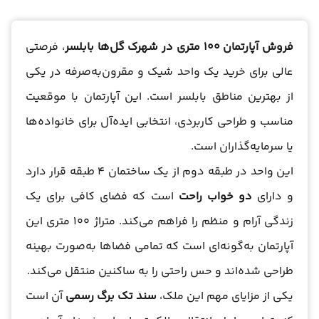
فروش آپارتمان 100 متری در شهرک گل‌ها بابلسر
، فرصتی
عالی برای خرید یک واحد شیک و مقرون‌به‌صرفه در یکی
از بهترین مناطق بابلسر است. این آپارتمان با موقعیت
مناسب و طراحی کاربردی، انتخابی ایده‌آل برای خانواده‌ها
یا سرمایه‌گذاران است.
این واحد در طبقه دوم از یک ساختمان 4 طبقه قرار دارد
و دارای
دو خواب راحت
است که فضای کافی برای یک
زندگی آرام و منظم را فراهم می‌کند. متراژ 100 متری این
آپارتمان به‌گونه‌ای است که تمامی فضاها به‌صورت بهینه
طراحی شده‌اند و حس راحتی را به ساکنین منتقل می‌کند.
یکی از مزایای مهم این ملک،
سند تک برگ رسمی
آن است