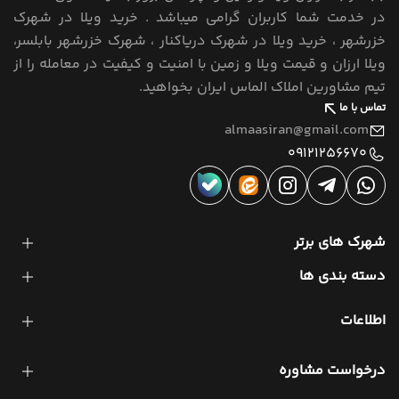
در خدمت شما کاربران گرامی میباشد . خرید ویلا در شهرک
خزرشهر ، خرید ویلا در شهرک دریاکنار ، شهرک خزرشهر بابلسر،
ویلا ارزان و قیمت ویلا و زمین با امنیت و کیفیت در معامله را از
تیم مشاورین املاک الماس ایران بخواهید.
تماس با ما
almaasiran@gmail.com
09121256670
شهرک های برتر
دسته بندی ها
اطلاعات
درخواست مشاوره