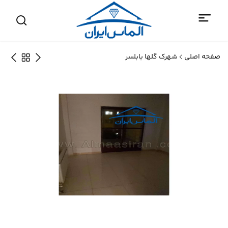
صفحه اصلی
شهرک گلها بابلسر