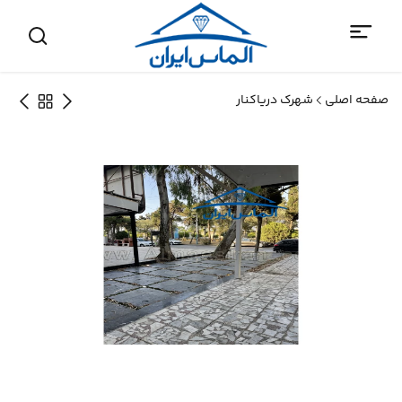
صفحه اصلی
شهرک دریاکنار