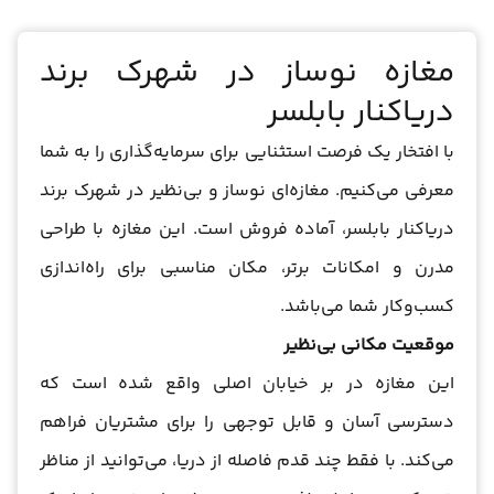
مغازه نوساز در شهرک برند
دریاکنار بابلسر
با افتخار یک فرصت استثنایی برای سرمایه‌گذاری را به شما
معرفی می‌کنیم. مغازه‌ای نوساز و بی‌نظیر در شهرک برند
دریاکنار بابلسر، آماده فروش است. این مغازه با طراحی
مدرن و امکانات برتر، مکان مناسبی برای راه‌اندازی
کسب‌وکار شما می‌باشد.
موقعیت مکانی بی‌نظیر
این مغازه در بر خیابان اصلی واقع شده است که
دسترسی آسان و قابل توجهی را برای مشتریان فراهم
می‌کند. با فقط چند قدم فاصله از دریا، می‌توانید از مناظر