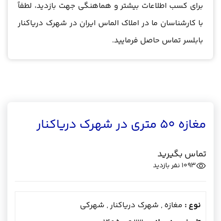
برای کسب اطلاعات بیشتر و هماهنگی جهت بازدید، لطفاً
با کارشناسان ما در املاک الماس ایران در شهرک دریاکنار
بابلسر تماس حاصل فرمایید.
مغازه 50 متری در شهرک دریاکنار
تماس بگیرید
1093
نفر بازدید
نوع :
مغازه , شهرک دریاکنار , شهرکی