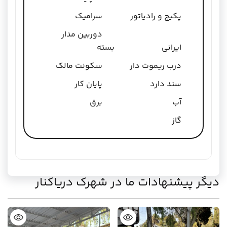
پکیج و رادیاتور
سرامیک
دوربین مدار
ایرانی
بسته
درب ریموت دار
سکونت مالک
سند دارد
پایان کار
آب
برق
گاز
دیگر پیشنهادات ما در شهرک دریاکنار