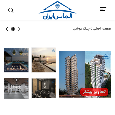
صفحه اصلی
چلک نوشهر
تصاویر بیشتر