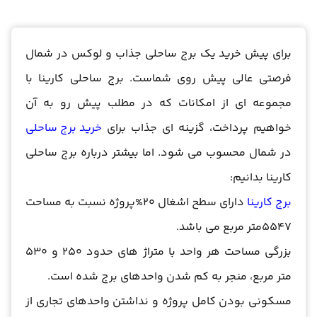
برای پیش خرید یک برج ساحلی جذاب و لوکس در شمال
فرصتی عالی پیش روی شماست. برج ساحلی کارینا با
مجموعه ای از امکانات که در مطلب پیش رو به آن
خواهیم پرداخت، گزینه ای جذاب برای
خرید برج ساحلی
در شمال محسوب می شود. اما بیشتر درباره برج ساحلی
کارینا بدانیم:
برج کارینا
دارای سطح اشغال 20%پروژه نسبت به مساحت
5547متر مربع می باشد.
بزرگی مساحت هر واحد با متراژ های حدود 250 و 530
متر مربع، منجر به کم شدن واحدهای برج شده است.
مسکونی بودن کامل پروژه و نداشتن واحدهای تجاری از