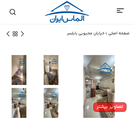
صفحه اصلی
خیابان محبوبی بابلسر
تصاویر بیشتر