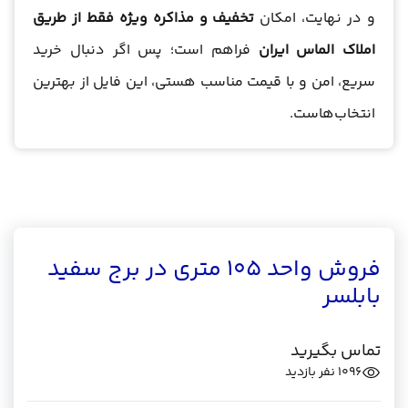
و در نهایت، امکان
تخفیف و مذاکره ویژه فقط از طریق
املاک الماس ایران
فراهم است؛ پس اگر دنبال خرید
سریع، امن و با قیمت مناسب هستی، این فایل از بهترین
انتخاب‌هاست.
فروش واحد 105 متری در برج سفید
بابلسر
تماس بگیرید
1096
نفر بازدید