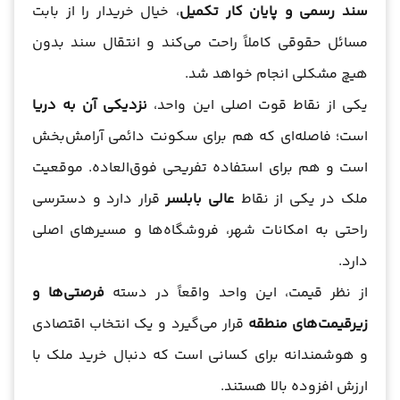
سند رسمی و پایان کار تکمیل
، خیال خریدار را از بابت
مسائل حقوقی کاملاً راحت می‌کند و انتقال سند بدون
هیچ مشکلی انجام خواهد شد.
یکی از نقاط قوت اصلی این واحد،
نزدیکی آن به دریا
است؛ فاصله‌ای که هم برای سکونت دائمی آرامش‌بخش
است و هم برای استفاده تفریحی فوق‌العاده. موقعیت
ملک در یکی از نقاط
عالی بابلسر
قرار دارد و دسترسی
راحتی به امکانات شهر، فروشگاه‌ها و مسیرهای اصلی
دارد.
از نظر قیمت، این واحد واقعاً در دسته
فرصتی‌ها و
زیرقیمت‌های منطقه
قرار می‌گیرد و یک انتخاب اقتصادی
و هوشمندانه برای کسانی است که دنبال خرید ملک با
ارزش افزوده بالا هستند.