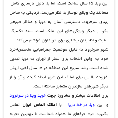
این ویلا 15 سال ساخت است، اما به دلیل بازسازی کامل،
همانند یک ویلای نوساز به نظر می‌رسد. نزدیکی به ساحل
زیبای سرخرود، دسترسی آسان به دریا و مناظر طبیعی
بکر، از دیگر ویژگی‌های این ملک است. سند تک‌برگ،
امنیت و اطمینان بیشتری برای خریداران فراهم می‌کند.
شهر سرخرود به دلیل موقعیت جغرافیایی منحصربه‌فرد
خود به اولین انتخاب برای سفر از تهران به دریا تبدیل
شده است. رشد سریع این منطقه در 10 سال اخیر، ارزش
افزوده بالایی برای املاک این شهر ایجاد کرده و آن را از
دیگر شهرهای مازندران متمایز ساخته است.
برای اطلاعات بیشتر و مشاوره جهت
خرید ویلا در سرخرود
و این
ویلا در خط دریا
، با
املاک الماس ایران
تماس
بگیرید. تیم حرفه‌ای ما همراه شماست تا بهترین تجربه