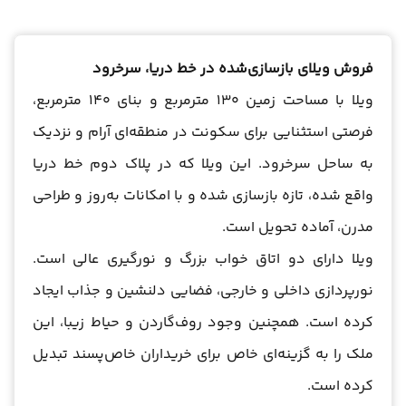
فروش ویلای بازسازی‌شده در خط دریا، سرخرود
ویلا با مساحت زمین 130 مترمربع و بنای 140 مترمربع،
فرصتی استثنایی برای سکونت در منطقه‌ای آرام و نزدیک
به ساحل سرخرود. این ویلا که در پلاک دوم خط دریا
واقع شده، تازه بازسازی شده و با امکانات به‌روز و طراحی
مدرن، آماده تحویل است.
ویلا دارای دو اتاق خواب بزرگ و نورگیری عالی است.
نورپردازی داخلی و خارجی، فضایی دلنشین و جذاب ایجاد
کرده است. همچنین وجود روف‌گاردن و حیاط زیبا، این
ملک را به گزینه‌ای خاص برای خریداران خاص‌پسند تبدیل
کرده است.