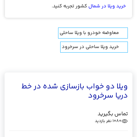
خرید ویلا در شمال
کشور تجربه کنید.
معاوضه خودرو با ویلا ساحلی
خرید ویلا ساحلی در سرخرود
ویلا دو خواب بازسازی شده در خط
دریا سرخرود
تماس بگیرید
1080
نفر بازدید