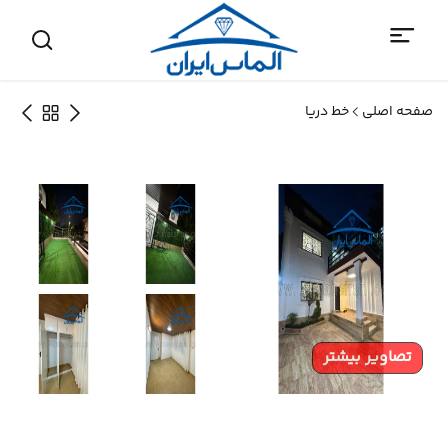
صفحه اصلی
خط دریا
تصاویر بیشتر