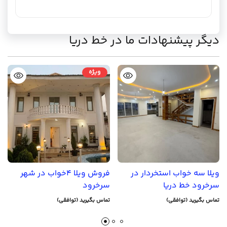
دیگر پیشنهادات ما در خط دریا
ویژه
ویلا سه خواب استخردار در
فروش ویلا 4خواب در شهر
سرخرود خط دریا
سرخرود
تماس بگیرید (توافقی)
تماس بگیرید (توافقی)