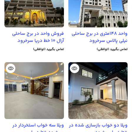
واحد 148متری در برج ساحلی
فروش واحد در برج ساحلی
نیلی پالاس سرخرود
آرال 10 خط دریا سرخرود
تماس بگیرید (توافقی)
تماس بگیرید (توافقی)
ویلا دو خواب بازسازی شده در
ویلا سه خواب استخردار در