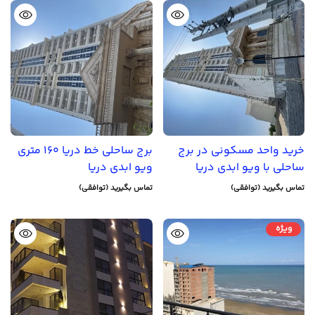
خرید واحد مسکونی در برج
برج ساحلی خط دریا 160 متری
ساحلی با ویو ابدی دریا
ویو ابدی دریا
تماس بگیرید (توافقی)
تماس بگیرید (توافقی)
ویژه