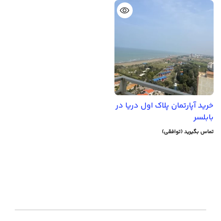
خرید آپارتمان پلاک اول دریا در
بابلسر
تماس بگیرید (توافقی)