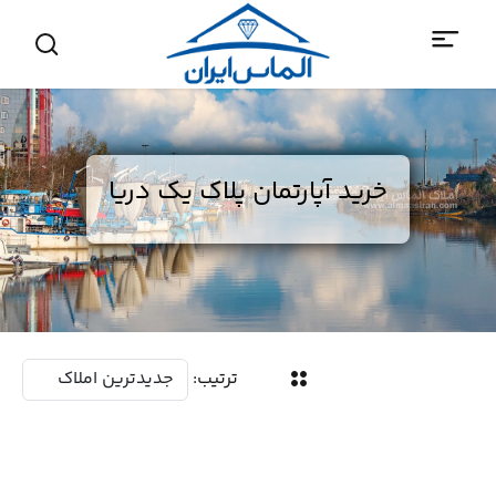
خرید آپارتمان پلاک یک دریا
ترتیب: