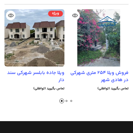
ویژه
فروش ویلا 254 متری شهرکی
ویلا جاده بابلسر شهرکی سند
در هادی شهر
دار
تماس بگیرید (توافقی)
تماس بگیرید (توافقی)