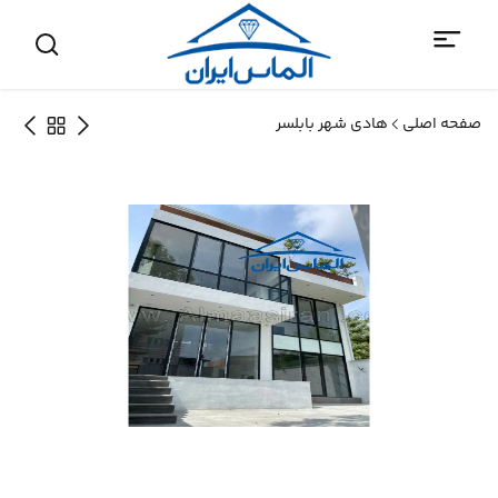
صفحه اصلی
هادی شهر بابلسر