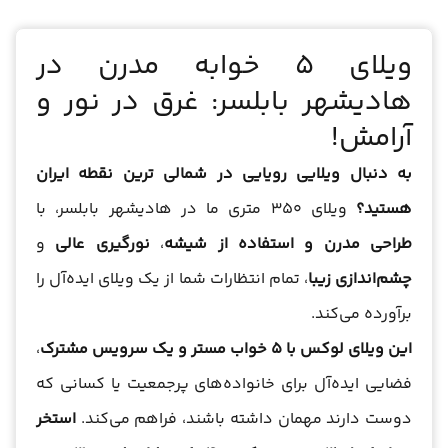
ویلای 5 خوابه مدرن در
هادیشهر بابلسر: غرق در نور و
آرامش!
به دنبال ویلایی رویایی در شمالی ترین نقطه ایران
هستید؟
ویلای 350 متری ما در هادیشهر بابلسر، با
طراحی مدرن و استفاده از شیشه
،
نورگیری عالی
و
چشم‌اندازی زیبا
، تمام انتظارات شما از یک ویلای ایده‌آل را
برآورده می‌کند.
این ویلای لوکس با 5 خواب مستر و یک سرویس مشترک
،
فضایی ایده‌آل برای خانواده‌های پرجمعیت یا کسانی که
دوست دارند مهمان داشته باشند، فراهم می‌کند.
استخر