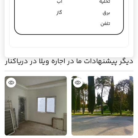
تخلیه
آب
برق
گاز
تلفن
دیگر پیشنهادات ما در اجاره ویلا در دریاکنار