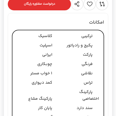
درخواست مشاوره رایگان
امکانات
ترکیبی
کلاسیک
پکیج و رادیاتور
اسپلیت
پارکت
ایرانی
فرنگی
چوبکاری
نقاشی
1 خواب مستر
تراس
کمد دیواری
پارکینگ
اختصاصی
پارکینگ مشاع
سند دارد
پایان کار