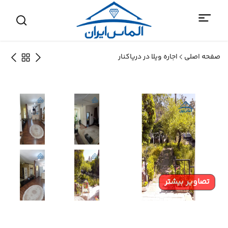
صفحه اصلی
اجاره ویلا در دریاکنار
تصاویر بیشتر