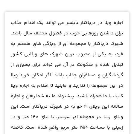
اجاره ویلا در دریاکنار بابلسر می تواند یک اقدام جذاب
برای داشتن روزهایی خوب در فصول مختلف سال باشد.
شهرک دریاکنار با مجموعه ای از ویژگی های منحصر به
فرد، به یکی از محبوب ترین شهرک های ویلایی کشور
تبدیل شده و سکونت در آن می تواند برای بسیاری از
گردشگران و مسافران جذاب باشد. اگر امکان خرید ویلا
در این مجموعه را ندارید و مایلید تا اقدام به اجاره ویلا
کنید، با ما همراه باشید. پیشنهاد ما به شما رهن و اجاره
سالانه این ویلای 3 خوابه در شهرک دریاکنار است. این
ویلای زیبا در محوطه ای سرسبز، با بنای 140 متر و در
زمینی با مساحت 250 متر مربع واقع شده است. فاصله