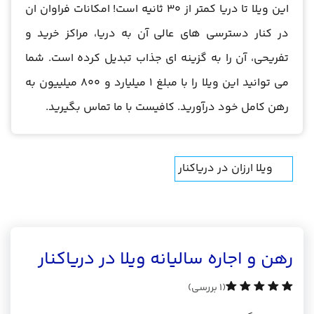
این ویلا تا دریا کمتر از 30 ثانیه است! امکانات فراوان ان
در کنار دسترسی های عالی آن به دریا، مراکز خرید و
تفریحی، آن را به گزینه ای جذاب تبدیل کرده است. شما
می توانید این ویلا را با مبلغ 1 میلیارد و 800 میلییون به
رهن کامل خود درآورید. کافیست با ما تماس بگیرید.
ویلا ارزان در دریاکنار
رهن و اجاره سالیانه ویلا در دریاکنار
(1 بررسی)