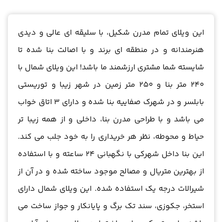
این ویلای تمام مدرن شکیل، با سلیقه ای عالی و دیدی
هنرمندانه و در منطقه ای برند و با اصالت بنا شده تا
شایسته شما مشتری ارزشمند ما باشد! این ویلای شمال با
240 متر بنا و 250 متر زمین در شهر زیبا و توریستی
بابلسر و در شهرک صفاییه بنا شده و دارای 3 اتاق خواب
می باشد و با طراحی مدرن بنا، داخلی و از همه زیبا تر
حیاط و محوطه، نظر هر خریداری را به خود جلب می کند.
این بنا داخل شهرکی با نگهبانی 24 ساعته و با استفاده
از بهترین متریال و مصالح موجود ساخته شده و در آن از
شیرالات درجه یک استفاده شده. این ویلای شمال دارای
استخر، جکوزی، سند تک برگ و پایانکار و جواز ساخت می