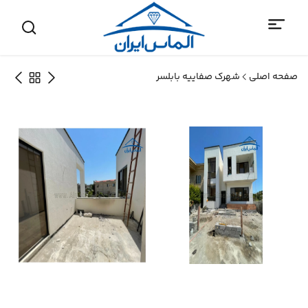
صفحه اصلی
شهرک صفاییه بابلسر