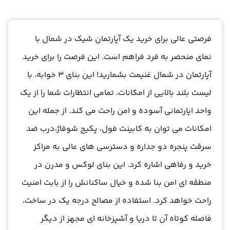
فرصتی عالی برای خرید یک آپارتمان شیک در شمال با
نمای منحصر به فرد فراهم است. این فرصت را برای خرید
آپارتمان در شمال غنیمت بشمارید! این بنای 3 خوابه، با
لیست بلند بالایی از امکانات، تمامی انتظارات شما را از یک
واحد اپارتمانی آسوده و امن راحت می کند. از جمله این
امکانات می توان به کابینت فول، پکیج شوفاژ،درب ضد
سرقت پنجره دو جداره و دسترسی های عالی به مراکز
خرید و رفاهی اشاره کرد. این بنای لوکس و مدرن در
منطقه ای امن بنا شده و خیال ساکنانش را از بابت امنیت
راحت خواهد کرد. استفاده از مصالح درجه یک در ساخت،
فاصله کوتاه آن تا دریا و آشپزخانه ای مجهز از دیگر