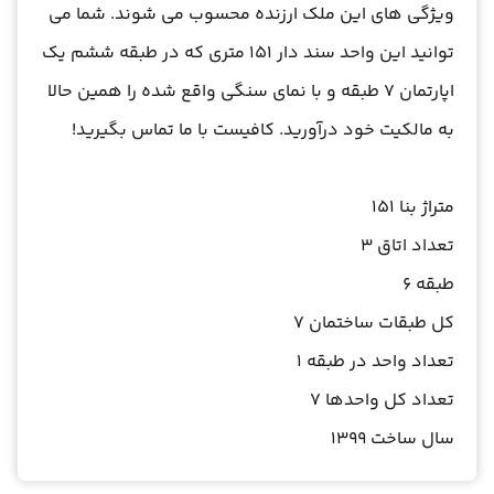
ویژگی های این ملک ارزنده محسوب می شوند. شما می
توانید این واحد سند دار 151 متری که در طبقه ششم یک
اپارتمان 7 طبقه و با نمای سنگی واقع شده را همین حالا
به مالکیت خود درآورید. کافیست با ما تماس بگیرید!
متراژ بنا 151
تعداد اتاق 3
طبقه 6
کل طبقات ساختمان 7
تعداد واحد در طبقه 1
تعداد کل واحدها 7
سال ساخت 1399