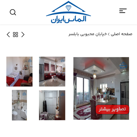
صفحه اصلی
خیابان محبوبی بابلسر
تصاویر بیشتر