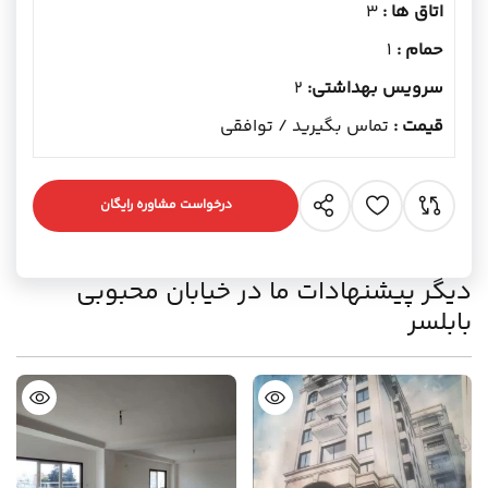
اتاق ها :
3
حمام :
1
سرویس بهداشتی:
2
قیمت :
تماس بگیرید / توافقی
درخواست مشاوره رایگان
دیگر پیشنهادات ما در خیابان محبوبی
بابلسر