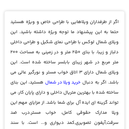
اگر از طرفداران ویلاهایی با طراحی خاص و ویژه هستید
حتما به این پیشنهاد ما توجه ویژه داشته باشید. این
ویلای شمال لوکس با طراحی نمای شکیل و طراحی داخلی
دلباز و زیبا، با بنای 250 متر و در زمینی به مساحت 200
متر مربع در شهر زیبای بابلسر ساخته شده است. این
ویلای شمال دارای 3 اتاق خواب مستر و نورگیر عالی می
باشد. اگر به دنبال
خرید ویلا در شمال
هستید، این بنای
ساخته شده با بهترین متریال داخلی و دارای پایان کار، می
تواند گزینه ای ایده آل برای شما باشد. از مزایای مهم این
ویلا مدارک حقوقی کامل، خواب مستر,درب ضد
سرقت,آیفون تصویری,کمد دیواری و... است. با سند