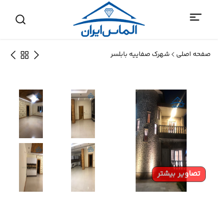
صفحه اصلی
شهرک صفاییه بابلسر
تصاویر بیشتر