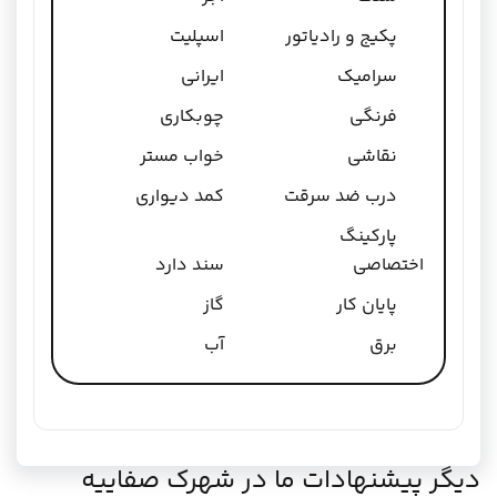
پکیج و رادیاتور
اسپلیت
سرامیک
ایرانی
فرنگی
چوبکاری
نقاشی
خواب مستر
درب ضد سرقت
کمد دیواری
پارکینگ
اختصاصی
سند دارد
پایان کار
گاز
برق
آب
دیگر پیشنهادات ما در شهرک صفاییه