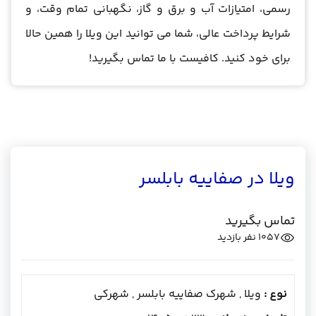
رسمی، امتیازات آب و برق و گاز، نگهبانی تمام وقت، و
شرایط پرداخت عالی، شما می توانید این ویلا را همین حالا
برای خود کنید. کافیست با ما تماس بگیرید!
ویلا در صفاییه بابلسر
تماس بگیرید
1057
نفر بازدید
نوع :
ویلا , شهرک صفاییه بابلسر , شهرکی