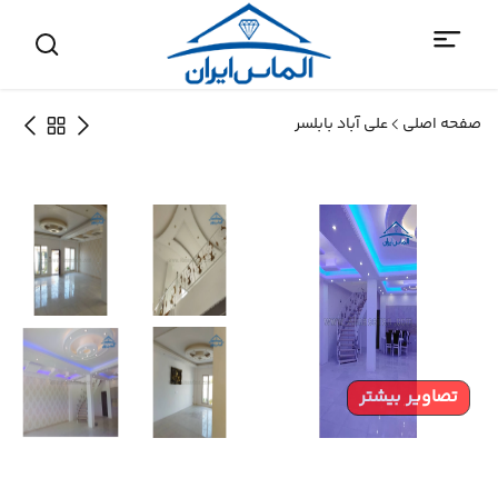
صفحه اصلی
علی آباد بابلسر
تصاویر بیشتر