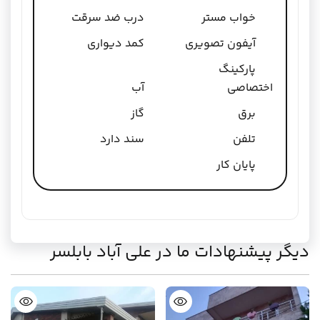
خواب مستر
درب ضد سرقت
آیفون تصویری
کمد دیواری
پارکینگ
اختصاصی
آب
برق
گاز
تلفن
سند دارد
پایان کار
دیگر پیشنهادات ما در علی آباد بابلسر