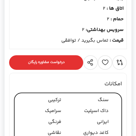
اتاق ها :
2
حمام :
2
سرویس بهداشتی:
2
قیمت :
تماس بگیرید / توافقی
درخواست مشاوره رایگان
امکانات
سنگ
ترکیبی
داک اسپلیت
سرامیک
ایرانی
فرنگی
کاغد دیواری
نقاشی