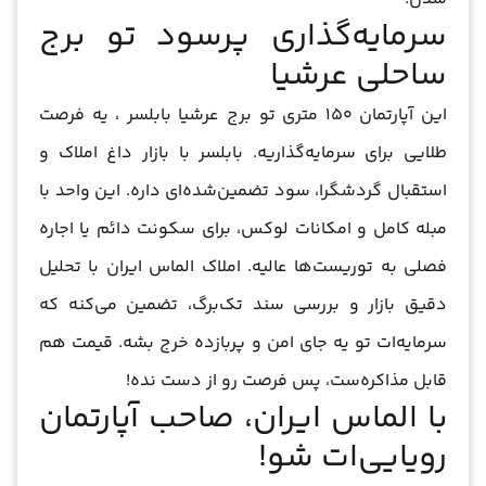
سرمایه‌گذاری پرسود تو برج
ساحلی عرشیا
این آپارتمان 150 متری تو برج عرشیا بابلسر ، یه فرصت
طلایی برای سرمایه‌گذاریه. بابلسر با بازار داغ املاک و
استقبال گردشگرا، سود تضمین‌شده‌ای داره. این واحد با
مبله کامل و امکانات لوکس، برای سکونت دائم یا اجاره
فصلی به توریست‌ها عالیه. املاک الماس ایران با تحلیل
دقیق بازار و بررسی سند تک‌برگ، تضمین می‌کنه که
سرمایه‌ات تو یه جای امن و پربازده خرج بشه. قیمت هم
قابل مذاکره‌ست، پس فرصت رو از دست نده!
با الماس ایران، صاحب آپارتمان
رویایی‌ات شو!