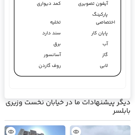
آیفون تصویری
کمد دیواری
پارکینگ
اختصاصی
تخلیه
پایان کار
سند دارد
آب
برق
گاز
آسانسور
لابی
روف گاردن
دیگر پیشنهادات ما در خیابان نخست وزیری
بابلسر