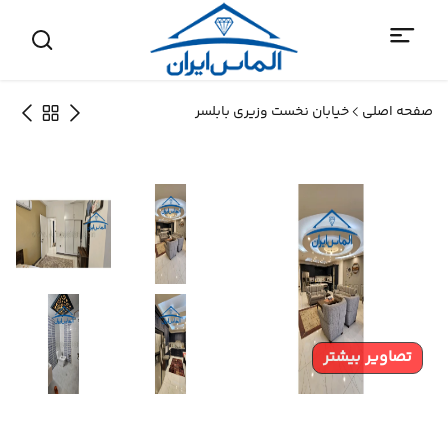
صفحه اصلی
خیابان نخست وزیری بابلسر
تصاویر بیشتر