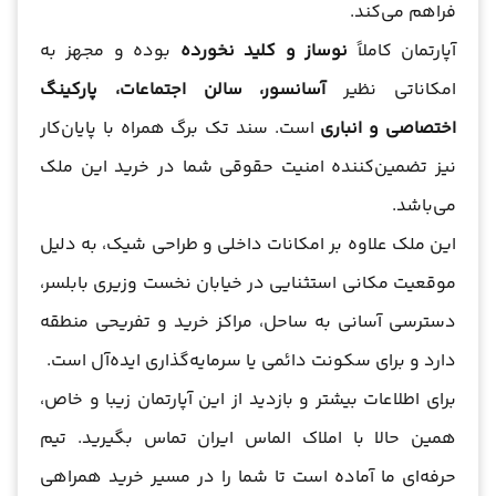
فراهم می‌کند.
آپارتمان کاملاً
نوساز و کلید نخورده
بوده و مجهز به
امکاناتی نظیر
آسانسور، سالن اجتماعات، پارکینگ
اختصاصی و انباری
است. سند تک برگ همراه با پایان‌کار
نیز تضمین‌کننده امنیت حقوقی شما در خرید این ملک
می‌باشد.
این ملک علاوه بر امکانات داخلی و طراحی شیک، به دلیل
موقعیت مکانی استثنایی در خیابان نخست وزیری بابلسر،
دسترسی آسانی به ساحل، مراکز خرید و تفریحی منطقه
دارد و برای سکونت دائمی یا سرمایه‌گذاری ایده‌آل است.
برای اطلاعات بیشتر و بازدید از این آپارتمان زیبا و خاص،
همین حالا با املاک الماس ایران تماس بگیرید. تیم
حرفه‌ای ما آماده است تا شما را در مسیر خرید همراهی