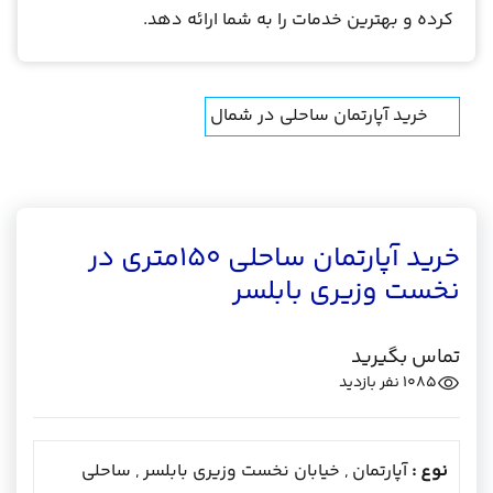
کرده و بهترین خدمات را به شما ارائه دهد.
خرید آپارتمان ساحلی در شمال
خرید آپارتمان ساحلی 150متری در
نخست وزیری بابلسر
تماس بگیرید
1085
نفر بازدید
نوع :
آپارتمان , خیابان نخست وزیری بابلسر , ساحلی