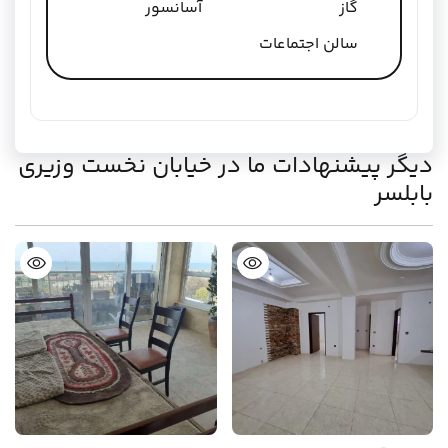
گاز
آسانسور
سالن اجتماعات
دیگر پیشنهادات ما در خیابان نخست وزیری
بابلسر