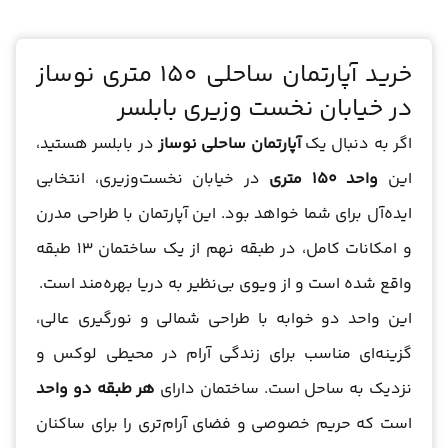
خرید آپارتمان ساحلی 150 متری نوساز
در خیابان نخست وزیری بابلسر
اگر به دنبال یک
آپارتمان ساحلی نوساز
در بابلسر هستید،
این
واحد 150 متری
در خیابان نخست‌وزیری، انتخابی
ایده‌آل برای شما خواهد بود. این آپارتمان با طراحی مدرن
و امکانات کامل، در طبقه نهم از یک ساختمان 13 طبقه
واقع شده است و از ویوی بی‌نظیر به دریا بهره‌مند است.
این واحد دو خوابه با طراحی شمالی و نورگیری عالی،
گزینه‌ای مناسب برای زندگی آرام در محیطی لوکس و
نزدیک به ساحل است. ساختمان دارای
هر طبقه دو واحد
است که حریم خصوصی و فضای آرام‌تری را برای ساکنان