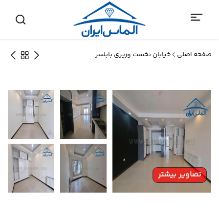
صفحه اصلی
خیابان نخست وزیری بابلسر
تصاویر بیشتر