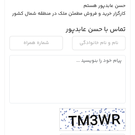
حسن عابدپور هستم
کارگزار خرید و فروش مطمئن ملک در منطقه شمال کشور
تماس با حسن عابدپور