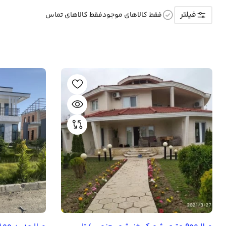
فیلتر
فقط کالاهای موجود
فقط کالاهای تماس