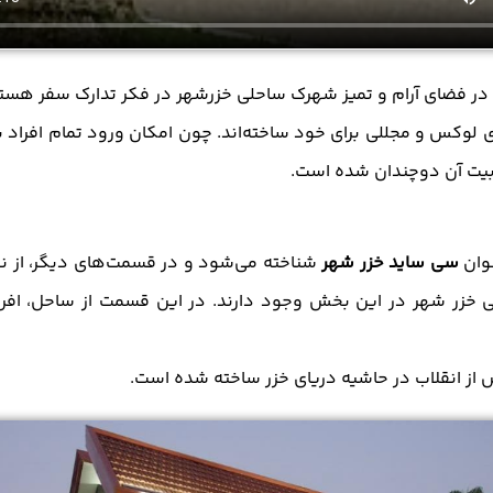
در فضای آرام و تمیز شهرک ساحلی خزرشهر در فکر تدارک سفر هستید، ب
لوکس و مجللی برای خود ساخته‌اند. چون امکان ورود تمام افراد ب
بوبیت آن دوچندان شده است.
سی ساید خزر شهر
شناخته می‌شود و در قسمت‌های دیگر، از 
 خزر شهر در این بخش وجود دارند. در این قسمت از ساحل، افراد
از انقلاب در حاشیه دریای خزر ساخته شده است.