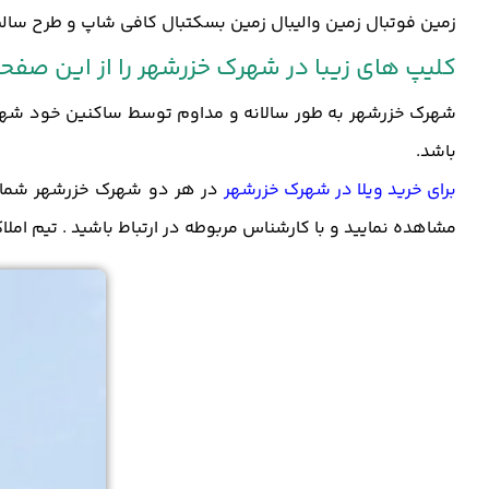
زمین فوتبال زمین والیبال زمین بسکتبال کافی شاپ و طرح سالم سا
کلیپ های زیبا در شهرک خزرشهر را از این صفحه
شهرک خزرشهر به طور سالانه و مداوم توسط ساکنین خود شهرک 
باشد.
برای خرید ویلا در شهرک خزرشهر
در هر دو شهرک خزرشهر شمالی 
مشاهده نمایید و با کارشناس مربوطه در ارتباط باشید . تیم امل