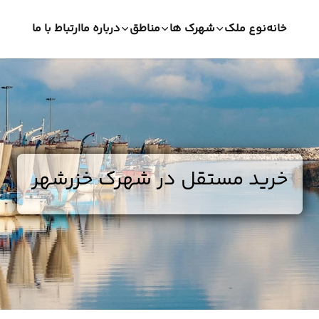
خانه
نوع ملک
شهرک ها
مناطق
درباره ما
ارتباط با ما
خرید مستقل در شهرک خزرشهر