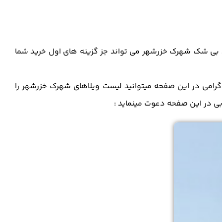
د بی شک شهرک خزرشهر می تواند جز گزینه های اول خرید شما
گرامی در این صفحه میتوانید لیست ویلاهای شهرک خزرشهر را
وبی در این صفحه دعوت مینماید :