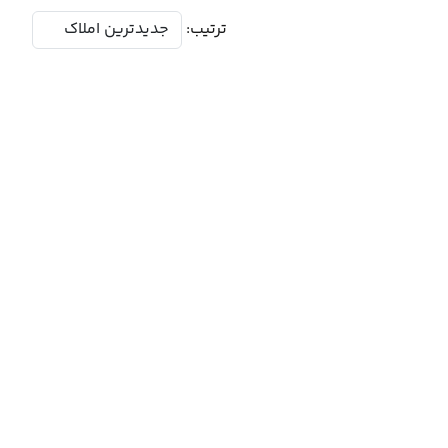
ترتیب: