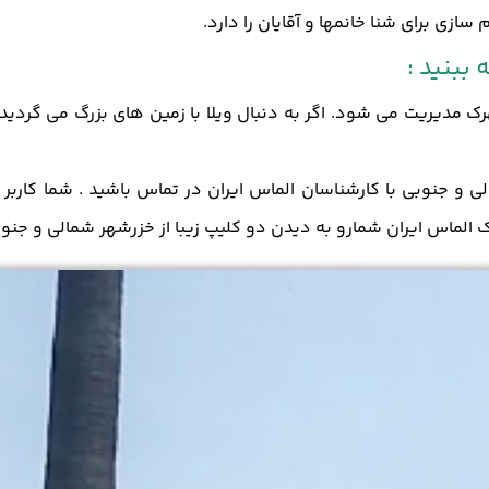
زی برای شنا خانمها و آقایان را دارد.
 ببنید :
مدیریت می شود. اگر به دنبال ویلا با زمین های بزرگ می گردی
و جنوبی با کارشناسان الماس ایران در تماس باشید . شما کاربر 
اک الماس ایران شمارو به دیدن دو کلیپ زیبا از خزرشهر شمالی و جن