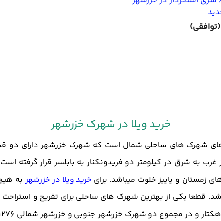
ویلا مدرن 800 متری استخردار در خزرشهر
دید
(توافقی)
خرید ویلا در شهرک خزرشهر
ین های شهرک های ساحلی شمال است که شهرک خزرشهر دارای دو 
ب به شرق در کیلومتر دو فریدونکنار به بابلسر قرار گرفته اس
 زمستان و پاییز خلوت میباشد. برای
خرید ویلا در خزرشهر
به هیچ 