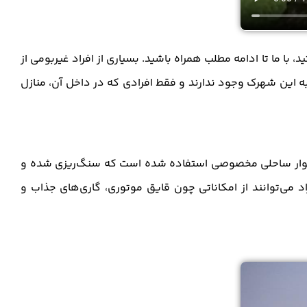
ا ما تا ادامه مطلب همراه باشید. بسیاری از افراد غیربومی از
ه این شهرک وجود ندارند و فقط افرادی که در داخل آن، منازل
نوار ساحلی مخصوصی استفاده شده است که سنگ‌ریزی شده و
 می‌توانند از امکاناتی چون قایق موتوری، گاری‌های جذاب و