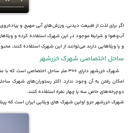
اگر برای لذت از طبیعت دیدنی، ورزش‌های آبی مهیج و پیاده‌روی 
آب‌وهوا و شرایط موجود در این شهرک استفاده کرده و ویلاهای 
و یا ویلاهایی دارند می‌توانند از این شهرک استفاده کنند، مح
ساحل اختصاصی شهرک خزرشهر
شهرک خزرشهر دارای 300 متر ساحل اختصاصی است که با عنوان
امکان رفتن به آن وجود ندارد. اکثر رستوران‌های شهرک ساحلی
دوچرخه‌های خاص سه یا چهار نفره استفاده کنند.
شهرک خزرشهر جزو اولین شهرک های ویلایی ایران است که پیش 